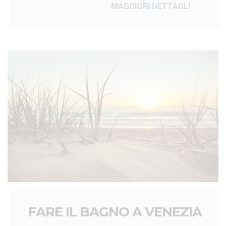
MAGGIORI DETTAGLI
FARE IL BAGNO A VENEZIA