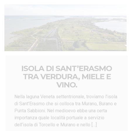
ISOLA DI SANT’ERASMO
TRA VERDURA, MIELE E
VINO.
Nella laguna Veneta settentrionale, troviamo l’isola
di Sant’Erasmo che si colloca tra Murano, Burano e
Punta Sabbioni. Nel medioevo ebbe una certa
importanza quale località portuale a servizio
dell’isola di Torcello e Murano e nello […]