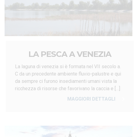
LA PESCA A VENEZIA
La laguna di venezia si è formata nel VII secolo a.
C da un precedente ambiente fluvio-palustre e qui
da sempre ci furono insediamenti umani vista la
ricchezza di risorse che favorivano la caccia e […]
MAGGIORI DETTAGLI