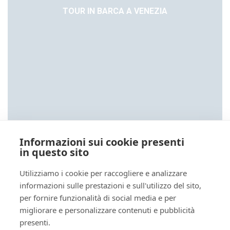
TOUR IN BARCA A VENEZIA
Informazioni sui cookie presenti
in questo sito
Utilizziamo i cookie per raccogliere e analizzare
informazioni sulle prestazioni e sull'utilizzo del sito,
per fornire funzionalità di social media e per
migliorare e personalizzare contenuti e pubblicità
presenti.