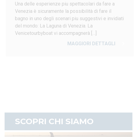
Una delle esperienze piu spettacolari da fare a
Venezia è sicuramente la possibilità di fare il
bagno in uno degli scenari piu suggestivi e invidiati
del mondo: La Laguna di Venezia. La
Venicetourbyboat vi accompagnerà […]
MAGGIORI DETTAGLI
SCOPRI CHI SIAMO