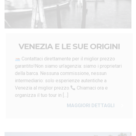
VENEZIA E LE SUE ORIGINI
Contattaci direttamente per il miglior prezzo
garantito!Non siamo un’agenzia: siamo i proprietari
della barca. Nessuna commissione, nessun
intermediario: solo esperienze autentiche a
Venezia al miglior prezzo.
Chiamaci ora e
organizza il tuo tour in […]
MAGGIORI DETTAGLI