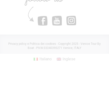
Privacy policy e Politica dei cookies
- Copyright 2025 - Venice Tour By
Boat - P.IVA 03340390271 Venice, ITALY
Italiano
Inglese