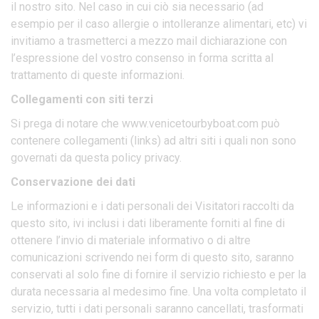
il nostro sito. Nel caso in cui ciò sia necessario (ad
esempio per il caso allergie o intolleranze alimentari, etc) vi
invitiamo a trasmetterci a mezzo mail dichiarazione con
l’espressione del vostro consenso in forma scritta al
trattamento di queste informazioni.
Collegamenti con siti terzi
Si prega di notare che www.venicetourbyboat.com può
contenere collegamenti (links) ad altri siti i quali non sono
governati da questa policy privacy.
Conservazione dei dati
Le informazioni e i dati personali dei Visitatori raccolti da
questo sito, ivi inclusi i dati liberamente forniti al fine di
ottenere l’invio di materiale informativo o di altre
comunicazioni scrivendo nei form di questo sito, saranno
conservati al solo fine di fornire il servizio richiesto e per la
durata necessaria al medesimo fine. Una volta completato il
servizio, tutti i dati personali saranno cancellati, trasformati