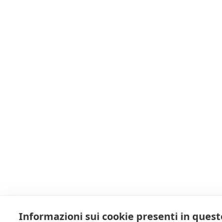
Informazioni sui cookie presenti in quest