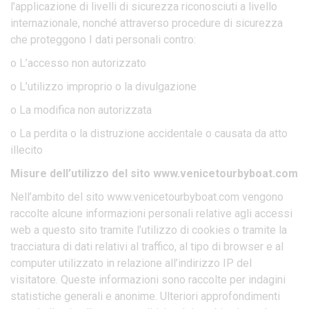
l’applicazione di livelli di sicurezza riconosciuti a livello
internazionale, nonché attraverso procedure di sicurezza
che proteggono I dati personali contro:
o L’accesso non autorizzato
o L’utilizzo improprio o la divulgazione
o La modifica non autorizzata
o La perdita o la distruzione accidentale o causata da atto
illecito
Misure dell’utilizzo del sito www.venicetourbyboat.com
Nell’ambito del sito www.venicetourbyboat.com vengono
raccolte alcune informazioni personali relative agli accessi
web a questo sito tramite l’utilizzo di cookies o tramite la
tracciatura di dati relativi al traffico, al tipo di browser e al
computer utilizzato in relazione all’indirizzo IP del
visitatore. Queste informazioni sono raccolte per indagini
statistiche generali e anonime. Ulteriori approfondimenti