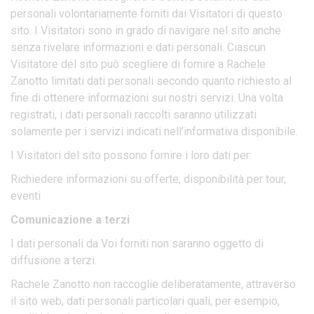
personali volontariamente forniti dai Visitatori di questo
sito. I Visitatori sono in grado di navigare nel sito anche
senza rivelare informazioni e dati personali. Ciascun
Visitatore del sito può scegliere di fornire a Rachele
Zanotto limitati dati personali secondo quanto richiesto al
fine di ottenere informazioni sui nostri servizi. Una volta
registrati, i dati personali raccolti saranno utilizzati
solamente per i servizi indicati nell’informativa disponibile.
I Visitatori del sito possono fornire i loro dati per:
Richiedere informazioni su offerte, disponibilità per tour,
eventi
Comunicazione a terzi
I dati personali da Voi forniti non saranno oggetto di
diffusione a terzi.
Rachele Zanotto non raccoglie deliberatamente, attraverso
il sito web, dati personali particolari quali, per esempio,