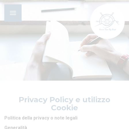
Toggle
navigation
Privacy Policy e utilizzo
Cookie
Politica della privacy o note legali
Generalità