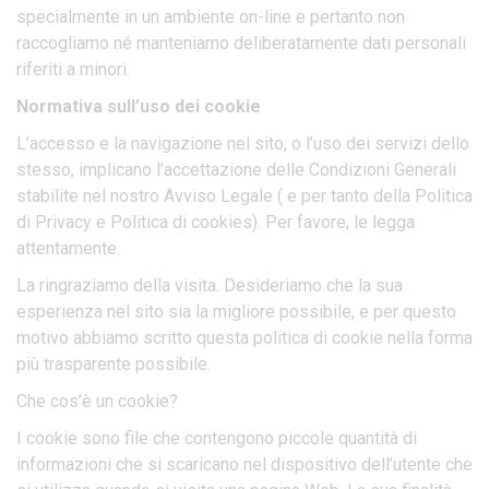
specialmente in un ambiente on-line e pertanto non
raccogliamo né manteniamo deliberatamente dati personali
riferiti a minori.
Normativa sull’uso dei cookie
L’accesso e la navigazione nel sito, o l’uso dei servizi dello
stesso, implicano l’accettazione delle Condizioni Generali
stabilite nel nostro Avviso Legale ( e per tanto della Politica
di Privacy e Politica di cookies). Per favore, le legga
attentamente.
La ringraziamo della visita. Desideriamo che la sua
esperienza nel sito sia la migliore possibile, e per questo
motivo abbiamo scritto questa politica di cookie nella forma
più trasparente possibile.
Che cos’è un cookie?
I cookie sono file che contengono piccole quantità di
informazioni che si scaricano nel dispositivo dell’utente che