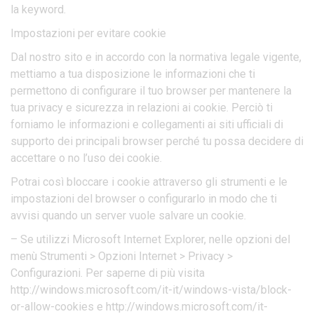
la keyword.
Impostazioni per evitare cookie
Dal nostro sito e in accordo con la normativa legale vigente,
mettiamo a tua disposizione le informazioni che ti
permettono di configurare il tuo browser per mantenere la
tua privacy e sicurezza in relazioni ai cookie. Perciò ti
forniamo le informazioni e collegamenti ai siti ufficiali di
supporto dei principali browser perché tu possa decidere di
accettare o no l’uso dei cookie.
Potrai così bloccare i cookie attraverso gli strumenti e le
impostazioni del browser o configurarlo in modo che ti
avvisi quando un server vuole salvare un cookie.
– Se utilizzi Microsoft Internet Explorer, nelle opzioni del
menù Strumenti > Opzioni Internet > Privacy >
Configurazioni. Per saperne di più visita
http://windows.microsoft.com/it-it/windows-vista/block-
or-allow-cookies e http://windows.microsoft.com/it-