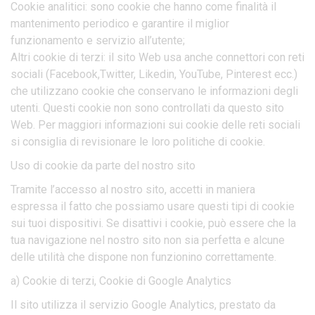
Cookie analitici: sono cookie che hanno come finalità il
mantenimento periodico e garantire il miglior
funzionamento e servizio all’utente;
Altri cookie di terzi: il sito Web usa anche connettori con reti
sociali (Facebook,Twitter, Likedin, YouTube, Pinterest ecc.)
che utilizzano cookie che conservano le informazioni degli
utenti. Questi cookie non sono controllati da questo sito
Web. Per maggiori informazioni sui cookie delle reti sociali
si consiglia di revisionare le loro politiche di cookie.
Uso di cookie da parte del nostro sito
Tramite l’accesso al nostro sito, accetti in maniera
espressa il fatto che possiamo usare questi tipi di cookie
sui tuoi dispositivi. Se disattivi i cookie, può essere che la
tua navigazione nel nostro sito non sia perfetta e alcune
delle utilità che dispone non funzionino correttamente.
a) Cookie di terzi, Cookie di Google Analytics
Il sito utilizza il servizio Google Analytics, prestato da