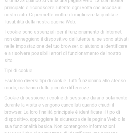
si utilizza quando si visita una pagina Web. La sua finalità
principale è riconoscere l’utente ogni volta che acceda al
nostro sito. Ci permette inoltre di migliorare la qualità e
l’usabilità della nostra pagina Web.
I cookie sono essenziali per il funzionamento di Internet;
non danneggiano il dispositivo dell’utente e, se sono attivati
nelle impostazione del tuo browser, ci aiutano a identificare
e a risolvere possibili errori di funzionamento del nostro
sito.
Tipi di cookie
Esistono diversi tipi di cookie. Tutti funzionano allo stesso
modo, ma hanno delle piccole differenze.
Cookie di sessione: i cookie di sessione durano solamente
durante la visita e vengono cancellati quando chiudi il
browser. La loro finalità principale è identificare il tipo di
dispositivo, appoggiare la sicurezza della pagina Web o la
sua funzionalità basica. Non contengono informazioni