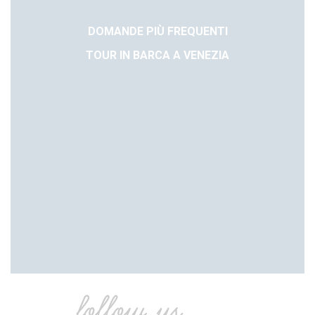
DOMANDE PIÙ FREQUENTI
TOUR IN BARCA A VENEZIA