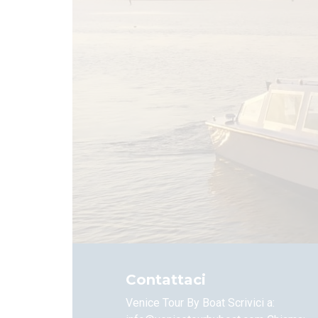
Contattaci
Venice Tour By Boat Scrivici a: