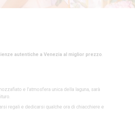
ienze autentiche a Venezia al miglior prezzo
.
ozzafiato e l’atmosfera unica della laguna, sarà
ituro.
rsi regali e dedicarsi qualche ora di chiacchiere e