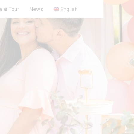
a ai Tour
News
English